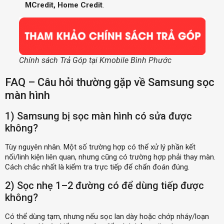
MCredit, Home Credit
.
Chính sách Trả Góp tại Kmobile Bình Phước
FAQ – Câu hỏi thường gặp về Samsung sọc
màn hình
1) Samsung bị sọc màn hình có sửa được
không?
Tùy nguyên nhân. Một số trường hợp có thể xử lý phần kết
nối/linh kiện liên quan, nhưng cũng có trường hợp phải thay màn.
Cách chắc nhất là kiểm tra trực tiếp để chẩn đoán đúng.
2) Sọc nhẹ 1–2 đường có để dùng tiếp được
không?
Có thể dùng tạm, nhưng nếu sọc lan dày hoặc chớp nháy/loạn