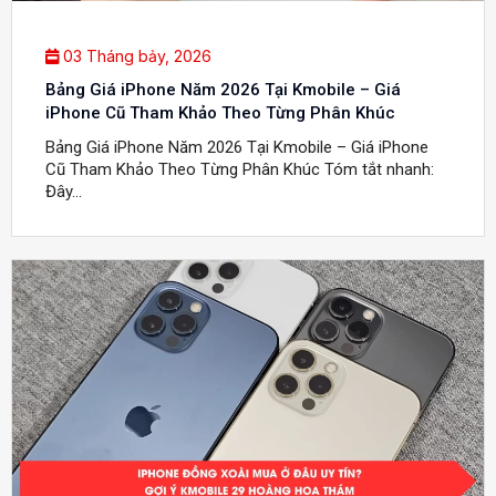
03 Tháng bảy, 2026
Bảng Giá iPhone Năm 2026 Tại Kmobile – Giá
iPhone Cũ Tham Khảo Theo Từng Phân Khúc
Bảng Giá iPhone Năm 2026 Tại Kmobile – Giá iPhone
Cũ Tham Khảo Theo Từng Phân Khúc Tóm tắt nhanh:
Đây...