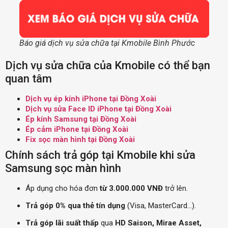
Báo giá dịch vụ sửa chữa tại Kmobile Bình Phước
Dịch vụ sửa chữa của Kmobile có thể bạn
quan tâm
Dịch vụ ép kính iPhone tại Đồng Xoài
Dịch vụ sửa Face ID iPhone tại Đồng Xoài
Ép kính Samsung tại Đồng Xoài
Ép cảm iPhone tại Đồng Xoài
Fix sọc màn hình tại Đồng Xoài
Chính sách trả góp tại Kmobile khi sửa
Samsung sọc màn hình
Áp dụng cho hóa đơn
từ 3.000.000 VNĐ
trở lên.
Trả góp 0% qua thẻ tín dụng
(Visa, MasterCard…).
Trả góp lãi suất thấp
qua
HD Saison, Mirae Asset,