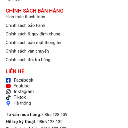
CHÍNH SÁCH BÁN HÀNG
Hình thức thanh toán
Chính sách bảo hành
Chính sách & quy định chung
Chính sách bảo mật thông tin
Chính sách vận chuyển
Chính sách đổi trả hàng
LIÊN HỆ
Facebook
Youtube
Instagram
Tiktok
Hệ thống
Tư vấn mua hàng:
0865 128 139
Hỗ trợ kỹ thuật:
0865 128 139