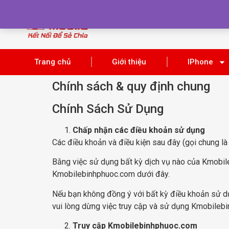
Trang chủ
Giới thiệu
IPhone
Chính sách & quy định chung
Chính Sách Sử Dụng
Chấp nhận các điều khoản sử dụng
Các điều khoản và điều kiện sau đây (gọi chung là
Bằng việc sử dụng bất kỳ dịch vụ nào của Kmobil
Kmobilebinhphuoc.com dưới đây.
Nếu bạn không đồng ý với bất kỳ điều khoản sử d
vui lòng dừng việc truy cập và sử dụng Kmobileb
Truy cập Kmobilebinhphuoc.com