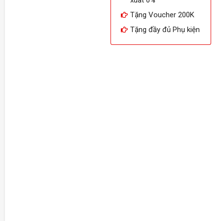
Tặng Voucher 200K
Tặng đầy đủ Phụ kiện