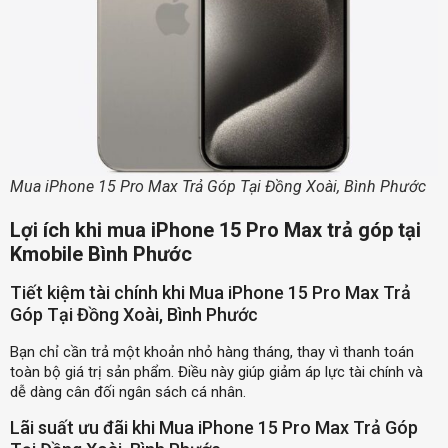
Mua iPhone 15 Pro Max Trả Góp Tại Đồng Xoài, Bình Phước
Lợi ích khi mua iPhone 15 Pro Max trả góp tại
Kmobile Bình Phước
Tiết kiệm tài chính khi Mua iPhone 15 Pro Max Trả
Góp Tại Đồng Xoài, Bình Phước
Bạn chỉ cần trả một khoản nhỏ hàng tháng, thay vì thanh toán
toàn bộ giá trị sản phẩm. Điều này giúp giảm áp lực tài chính và
dễ dàng cân đối ngân sách cá nhân.
Lãi suất ưu đãi khi Mua iPhone 15 Pro Max Trả Góp