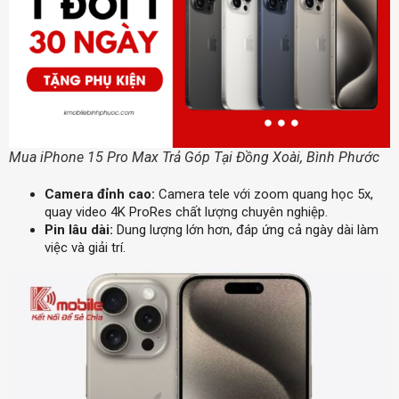
Mua iPhone 15 Pro Max Trả Góp Tại Đồng Xoài, Bình Phước
Camera đỉnh cao:
Camera tele với zoom quang học 5x,
quay video 4K ProRes chất lượng chuyên nghiệp.
Pin lâu dài:
Dung lượng lớn hơn, đáp ứng cả ngày dài làm
việc và giải trí.