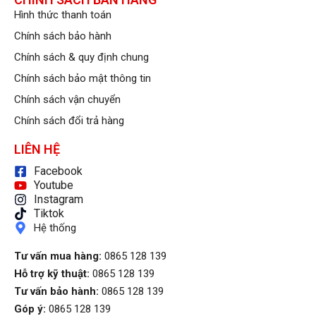
Hình thức thanh toán
Chính sách bảo hành
Chính sách & quy định chung
Chính sách bảo mật thông tin
Chính sách vận chuyển
Chính sách đổi trả hàng
LIÊN HỆ
Facebook
Youtube
Instagram
Tiktok
Hệ thống
Tư vấn mua hàng:
0865 128 139
Hỗ trợ kỹ thuật:
0865 128 139
Tư vấn bảo hành:
0865 128 139
Góp ý:
0865 128 139