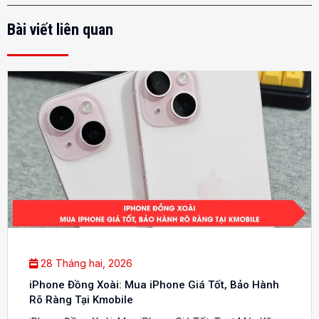
Bài viết liên quan
28 Tháng hai, 2026
iPhone Đồng Xoài: Mua iPhone Giá Tốt, Bảo Hành
Rõ Ràng Tại Kmobile