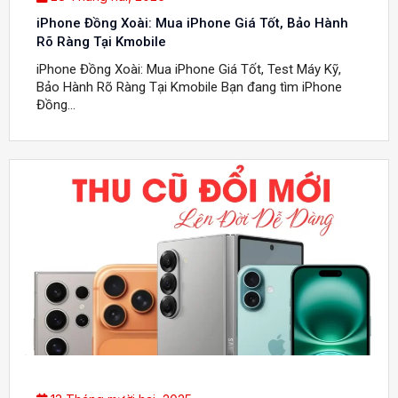
iPhone Đồng Xoài: Mua iPhone Giá Tốt, Bảo Hành
Rõ Ràng Tại Kmobile
iPhone Đồng Xoài: Mua iPhone Giá Tốt, Test Máy Kỹ,
Bảo Hành Rõ Ràng Tại Kmobile Bạn đang tìm iPhone
Đồng...