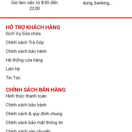
Giờ làm việc từ 8:00 đến
dụng, banking,...
22:00
HỖ TRỢ KHÁCH HÀNG
Dịch Vụ Sửa chữa
Chính sách Trả Góp
Chính sách bảo hành
Hệ thống cửa hàng
Liên hệ
Tin Tức
CHÍNH SÁCH BÁN HÀNG
Hình thức thanh toán
Chính sách bảo hành
Chính sách & quy định chung
Chính sách bảo mật thông tin
Chính sách vận chuyển