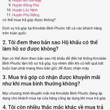
Huyện Bù Gia Mập
Huyện Đồng Phú
Huyện Lộc Ninh
Huyện Phú Riềng
có thể mua trả góp được không?
Dịch vụ trả góp tại Kmobile Bình Phước tất cả các khách hàng
trên toàn quốc.
2. Tôi đem theo bản sao Hộ khẩu có thể
làm hồ sơ được không?
Bạn có thể đem theo bản sao Hộ khẩu để đến hệ thống Kmobile
Bình Phước làm hồ sơ trả góp, tuy nhiên đến khi có kết quả bắt
buộc bạn phải mang theo bản gốc để được nhận máy.
3. Mua trả góp có nhận được khuyến mãi
như khi mua bình thường không?
Mọi chương trình khuyến mãi mà Kmobile Bình Phước đang áp
dụng cho khách mua tại cửa hàng cũng áp dụng khi mua trả góp.
4. Tôi còn nhiều thắc mắc khác về mua trả