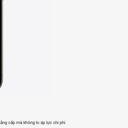
ẳng cấp mà không lo áp lực chi phí.