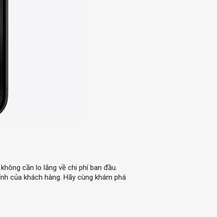
hông cần lo lắng về chi phí ban đầu.
chính của khách hàng. Hãy cùng khám phá