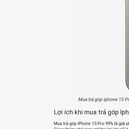
Mua trả góp iphone 15 P
Lợi ích khi mua trả góp I
Mua trả góp iPhone 15 Pro 99% là giải p