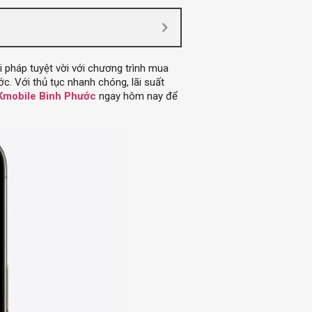
 pháp tuyệt vời với chương trình mua
. Với thủ tục nhanh chóng, lãi suất
Kmobile Bình Phước
ngay hôm nay để