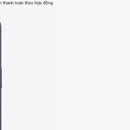
h thanh toán theo hợp đồng.